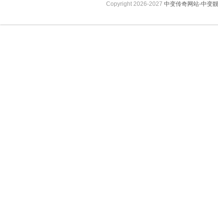
Copyright 2026-2027
中变传奇网站-中变靓