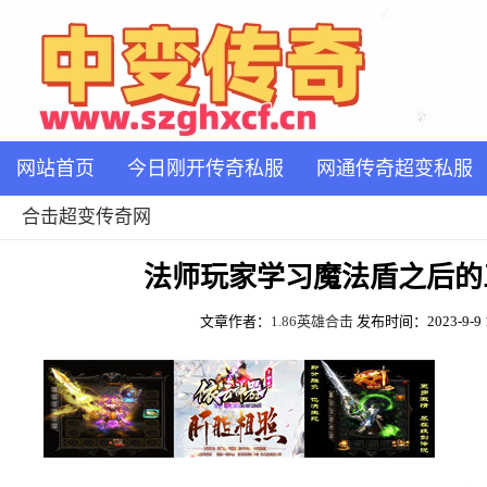
网站首页
今日刚开传奇私服
网通传奇超变私服
合击超变传奇网
法师玩家学习魔法盾之后的
文章作者：
1.86英雄合击
发布时间：2023-9-9 1