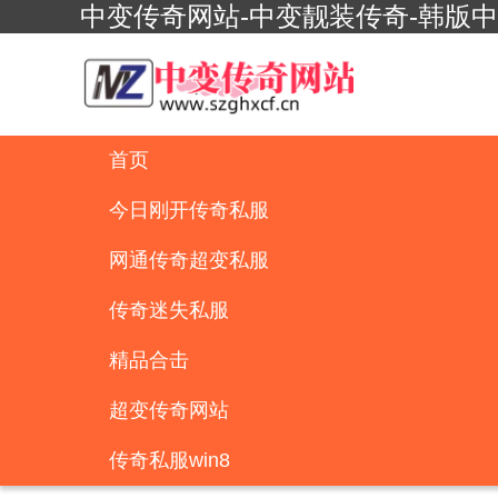
中变传奇网站-中变靓装传奇-韩版
首页
今日刚开传奇私服
网通传奇超变私服
传奇迷失私服
精品合击
超变传奇网站
传奇私服win8